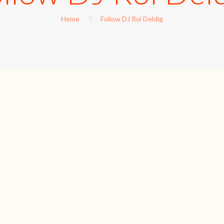
Home
Follow DJ Roi Deldig