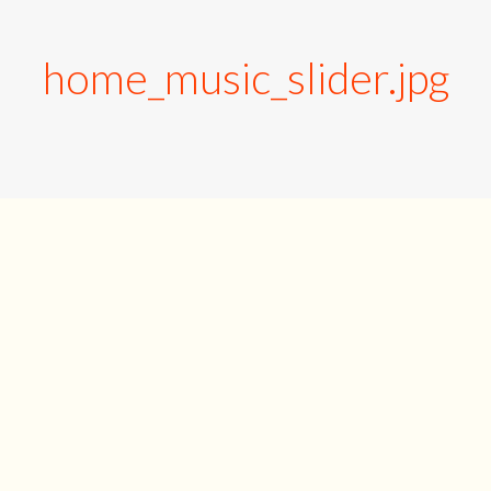
home_music_slider.jpg